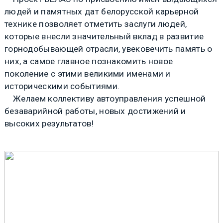
людей и памятных дат белорусской карьерной
технике позволяет отметить заслуги людей,
которые внесли значительный вклад в развитие
горнодобывающей отрасли, увековечить память о
них, а самое главное познакомить новое
поколение с этими великими именами и
историческими событиями.
Желаем коллективу автоуправления успешной
безаварийной работы, новых достижений и
высоких результатов!