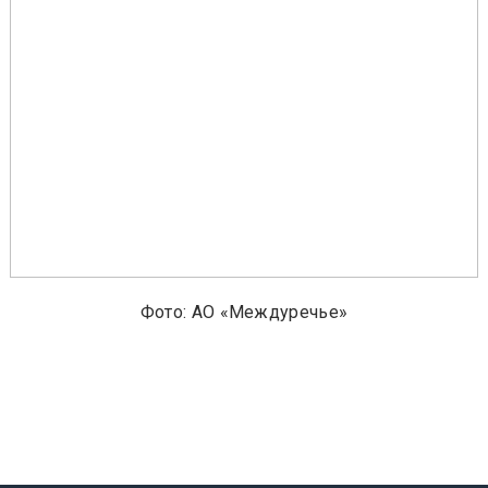
Фото: АО «Междуречье»