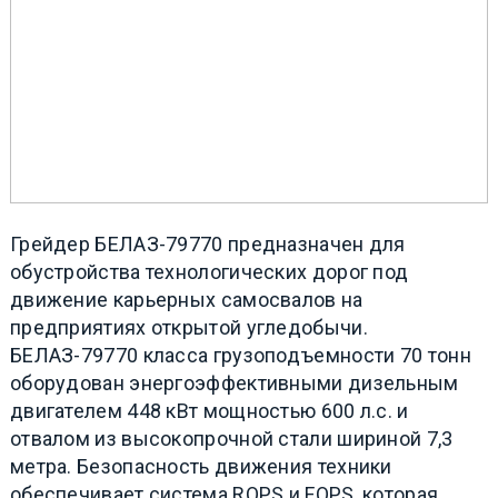
Грейдер БЕЛАЗ-79770 предназначен для
обустройства технологических дорог под
движение карьерных самосвалов на
предприятиях открытой угледобычи.
БЕЛАЗ-79770 класса грузоподъемности 70 тонн
оборудован энергоэффективными дизельным
двигателем 448 кВт мощностью 600 л.с. и
отвалом из высокопрочной стали шириной 7,3
метра. Безопасность движения техники
обеспечивает система ROPS и FOPS, которая