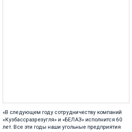
«В следующем году сотрудничеству компаний
«Кузбассразрезугля» и «БЕЛАЗ» исполнится 60
лет. Все эти годы наши угольные предприятия