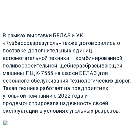
В рамках выставки БЕЛАЗ и УК
«Кузбассразрезуголь» также договорились о
поставке дополнительных единиц
вспомогательной техники – комбинированной
поливооросительной-щебнеразбрасывающей
машины ПЩК-7555 на шасси БЕЛАЗ для
сезонного обслуживания технологических дорог.
Такая техника работает на предприятиях
угольной компании с 2022 года и
продемонстрировала надежность своей
эксплуатации в условиях угольных разрезов.