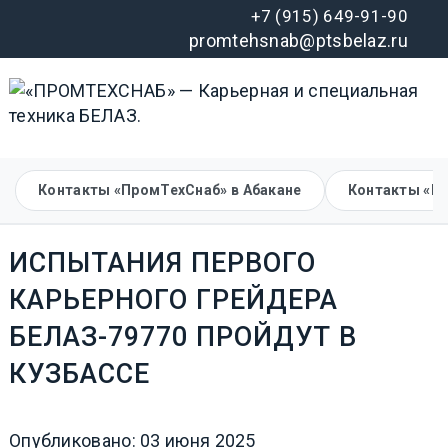
+7 (915) 649-91-90
promtehsnab@ptsbelaz.ru
Контакты «ПромТехСнаб» в Абакане
Контакты «П
ИСПЫТАНИЯ ПЕРВОГО
КАРЬЕРНОГО ГРЕЙДЕРА
БЕЛАЗ-79770 ПРОЙДУТ В
КУЗБАССЕ
Опубликовано: 03 июня 2025