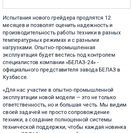
Испытания нового грейдера продлятся 12
месяцев и позволят оценить надежность и
производительность работы техники в разных
температурных режимах и с разными
нагрузками. Опытно-промышленная
эксплуатация будет вестись под контролем
специалистов компании «БЕЛАЗ-24» -
официального представителя завода БЕЛАЗ в
Кузбассе.
«Для нас участие в опытно-промышленной
эксплуатации новой модели — это не только
ответственность, но и большая честь. Мы видим
своей задачей не просто сопровождение
техники, а создание полноценной системы
технической поддержки, чтобы каждая новинка