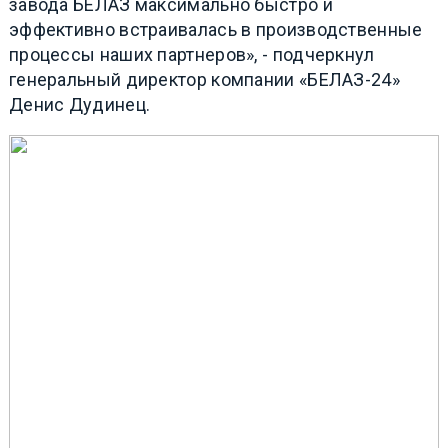
завода БЕЛАЗ максимально быстро и
эффективно встраивалась в производственные
процессы наших партнеров», - подчеркнул
генеральный директор компании «БЕЛАЗ-24»
Денис Дудинец.