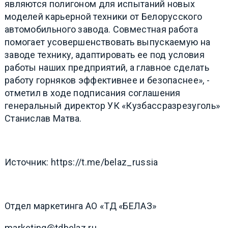
являются полигоном для испытаний новых
моделей карьерной техники от Белорусского
автомобильного завода. Совместная работа
помогает усовершенствовать выпускаемую на
заводе технику, адаптировать ее под условия
работы наших предприятий, а главное сделать
работу горняков эффективнее и безопаснее», -
отметил в ходе подписания соглашения
генеральный директор УК «Кузбассразрезуголь»
Станислав Матва.
Источник:
https://t.me/belaz_russia
Отдел маркетинга АО «ТД «БЕЛАЗ»
marketing@tdbelaz.ru