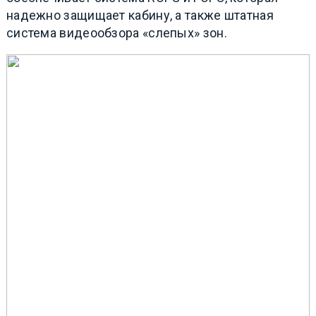
надежно защищает кабину, а также штатная
система видеообзора «слепых» зон.