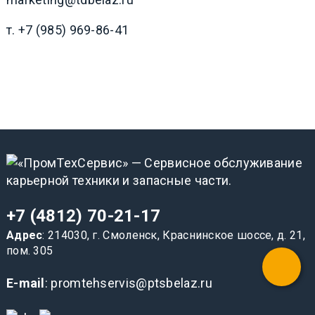
т. +7 (985) 969-86-41
+7 (4812) 70-21-17
Адрес
: 214030, г. Смоленск, Краснинское шоссе, д. 21,
пом. 305
E-mail
: promtehservis@ptsbelaz.ru