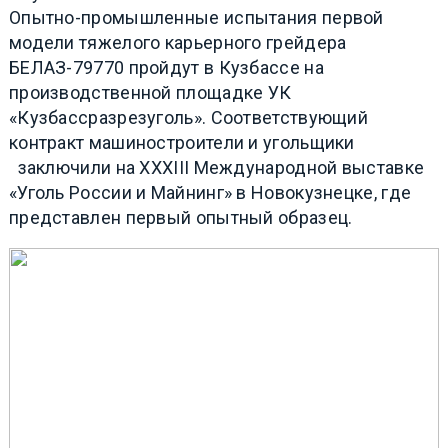
Опытно-промышленные испытания первой
модели тяжелого карьерного грейдера
БЕЛАЗ-79770 пройдут в Кузбассе на
производственной площадке УК
«Кузбассразрезуголь». Соответствующий
контракт машиностроители и угольщики
заключили на XXXIII Международной выставке
«Уголь России и Майнинг» в Новокузнецке, где
представлен первый опытный образец.