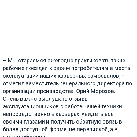
– Мы стараемся ежегодно практиковать такие
рабочие поездки к своим потребителям в места
эксплуатации наших карьерных самосвалов,
–
отметил заместитель генерального директора по
организации производства Юрий Морозов. –
Очень важно выслушать отзывы
эксплуатационщиков о работе нашей техники
непосредственно в карьерах, увидеть все
своими глазами и получить обратную связь в
более доступной форме, не перепиской, а в
живом общении.