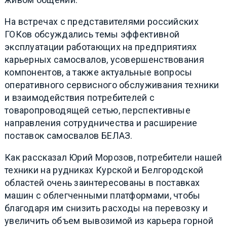
На встречах с представителями российских
ГОКов обсуждались темы эффективной
эксплуатации работающих на предприятиях
карьерных самосвалов, усовершенствования
компонентов, а также актуальные вопросы
оперативного сервисного обслуживания техники
и взаимодействия потребителей с
товаропроводящей сетью, перспективные
направления сотрудничества и расширение
поставок самосвалов БЕЛАЗ.
Как рассказал Юрий Морозов, потребители нашей
техники на рудниках Курской и Белгородской
областей очень заинтересованы в поставках
машин с облегченными платформами, чтобы
благодаря им снизить расходы на перевозку и
увеличить объем вывозимой из карьера горной