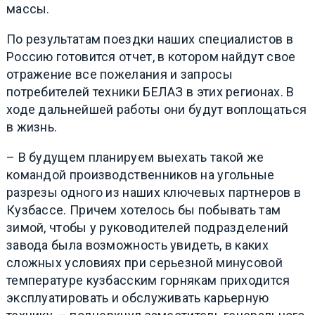
массы.
По результатам поездки наших специалистов в
Россию готовится отчет, в котором найдут свое
отражение все пожелания и запросы
потребителей техники БЕЛАЗ в этих регионах. В
ходе дальнейшей работы они будут воплощаться
в жизнь.
– В будущем планируем выехать такой же
командой производственников на угольные
разрезы одного из наших ключевых партнеров в
Кузбассе. Причем хотелось бы побывать там
зимой, чтобы у руководителей подразделений
завода была возможность увидеть, в каких
сложных условиях при серьезной минусовой
температуре кузбасским горнякам приходится
эксплуатировать и обслуживать карьерную