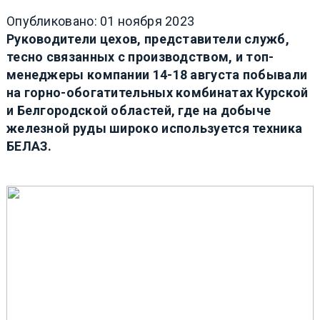
Опубликовано: 01 ноября 2023
Руководители цехов, представители служб,
тесно связанных с производством, и топ-
менеджеры компании 14-18 августа побывали
на горно-обогатительных комбинатах Курской
и Белгородской областей, где на добыче
железной руды широко используется техника
БЕЛАЗ.