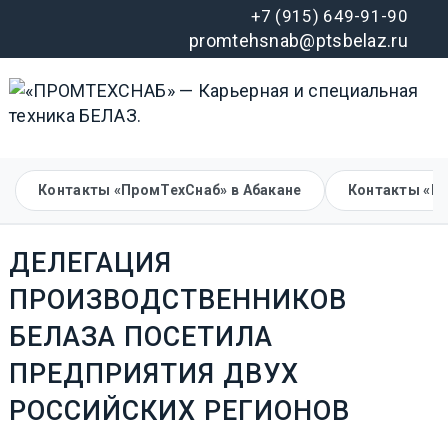
+7 (915) 649-91-90
promtehsnab@ptsbelaz.ru
Контакты «ПромТехСнаб» в Абакане
Контакты «П
ДЕЛЕГАЦИЯ
ПРОИЗВОДСТВЕННИКОВ
БЕЛАЗА ПОСЕТИЛА
ПРЕДПРИЯТИЯ ДВУХ
РОССИЙСКИХ РЕГИОНОВ