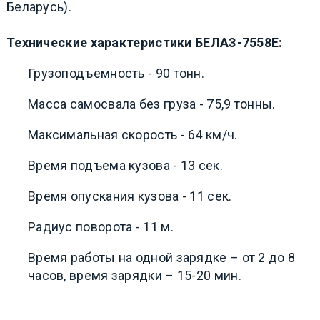
Беларусь).
Технические характеристики БЕЛАЗ-7558Е:
Грузоподъемность - 90 тонн.
Масса самосвала без груза - 75,9 тонны.
Максимальная скорость - 64 км/ч.
Время подъема кузова - 13 сек.
Время опускания кузова - 11 сек.
Радиус поворота - 11 м.
Время работы на одной зарядке – от 2 до 8
часов, время зарядки – 15-20 мин.