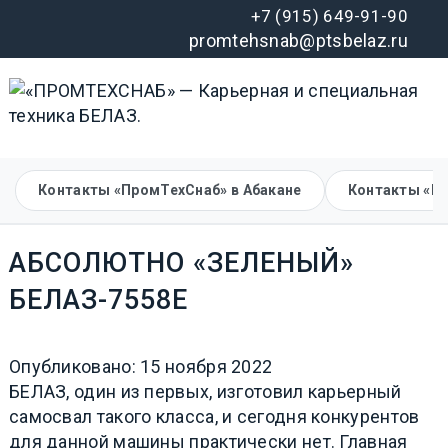
+7 (915) 649-91-90
promtehsnab@ptsbelaz.ru
Контакты «ПромТехСнаб» в Абакане
Контакты «П
АБСОЛЮТНО «ЗЕЛЕНЫЙ»
БЕЛАЗ-7558Е
Опубликовано: 15 ноября 2022
БЕЛАЗ, один из первых, изготовил карьерный
самосвал такого класса, и сегодня конкурентов
для данной машины практически нет. Главная