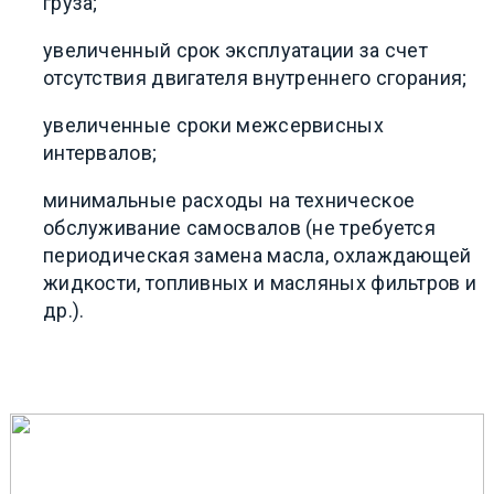
груза;
увеличенный срок эксплуатации за счет
отсутствия двигателя внутреннего сгорания;
увеличенные сроки межсервисных
интервалов;
минимальные расходы на техническое
обслуживание самосвалов (не требуется
периодическая замена масла, охлаждающей
жидкости, топливных и масляных фильтров и
др.).