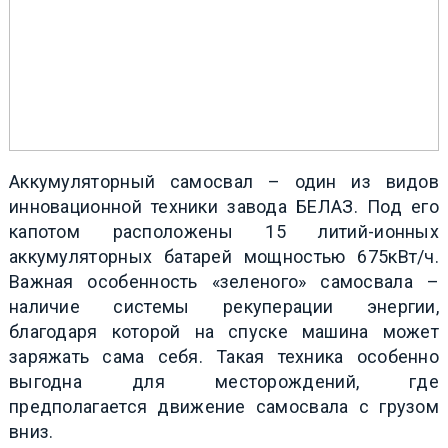
Аккумуляторный самосвал – один из видов
инновационной техники завода БЕЛАЗ. Под его
капотом расположены 15 литий-ионных
аккумуляторных батарей мощностью 675кВт/ч.
Важная особенность «зеленого» самосвала –
наличие системы рекуперации энергии,
благодаря которой на спуске машина может
заряжать сама себя. Такая техника особенно
выгодна для месторождений, где
предполагается движение самосвала с грузом
вниз.