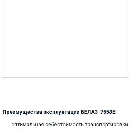
Преимущества эксплуатации БЕЛАЗ-7558Е:
оптимальная себестоимость транспортировки