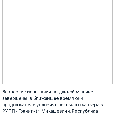
Заводские испытания по данной машине
завершены, в ближайшее время они
продолжатся в условиях реального карьера в
РУПП «Гранит» (г. Микашевичи, Республика