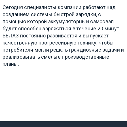
Сегодня специалисты компании работают над
созданием системы быстрой зарядки, с
помощью которой аккумуляторный самосвал
будет способен заряжаться в течение 20 минут.
БЕЛАЗ постоянно развивается и выпускает
качественную прогрессивную технику, чтобы
потребители могли решать грандиозные задачи и
реализовывать смелые производственные
планы.