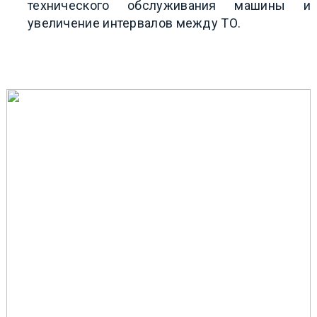
технического обслуживания машины и
увеличение интервалов между ТО.