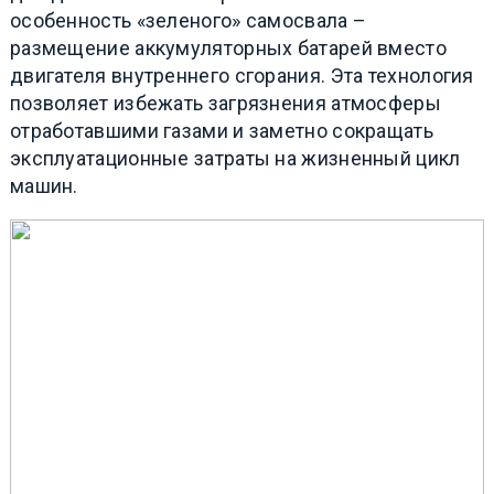
особенность «зеленого» самосвала –
размещение аккумуляторных батарей вместо
двигателя внутреннего сгорания. Эта технология
позволяет избежать загрязнения атмосферы
отработавшими газами и заметно сокращать
эксплуатационные затраты на жизненный цикл
машин.