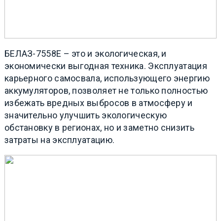
БЕЛАЗ-7558Е – это и экологическая, и
экономически выгодная техника. Эксплуатация
карьерного самосвала, использующего энергию
аккумуляторов, позволяет не только полностью
избежать вредных выбросов в атмосферу и
значительно улучшить экологическую
обстановку в регионах, но и заметно снизить
затраты на эксплуатацию.